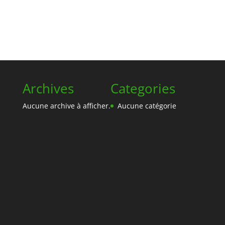
Archives
Categories
Aucune archive à afficher.
Aucune catégorie