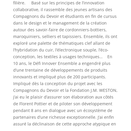
filière. Basé sur les principes de l’innovation
collaborative, il rassemble des jeunes artisans des
Compagnons du Devoir et étudiants en fin de cursus
dans le design et le management de la création
autour des savoir-faire de cordonniers-bottiers,
maroquiniers, selliers et tapissiers. Ensemble, ils ont
exploré une palette de thématiques clef allant de
l’hybridation du cuir, l’électronique souple, l’éco-
conception, les textiles à usages techniques… En
10 ans, le Défi Innover Ensemble a engendré plus
d’une trentaine de développements de produits
innovants et impliqué plus de 200 participants.
Impliqué dès la conception du projet avec les
Compagnons du Devoir et la Fondation J.M. WESTON,
j’ai eu le plaisir d’assurer son élaboration aux côtés
de Florent Pottier et de piloter son développement
pendant 8 ans en dialogue avec un écosystème de
partenaires d’une richesse exceptionnelle. J’ai enfin
assuré la déclinaison de cette approche atypique en