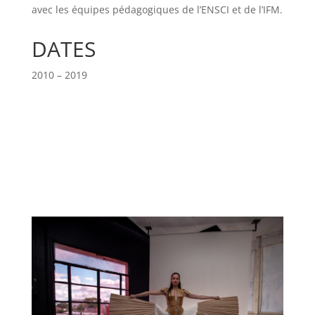
avec les équipes pédagogiques de l’ENSCI et de l’IFM.
DATES
2010 – 2019