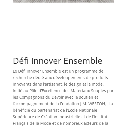
Défi Innover Ensemble
Le Défi Innover Ensemble est un programme de
recherche dédié aux développements de produits
innovants dans l’artisanat, le design et la mode.
Initié au Pôle d’Excellence des Matériaux Souples par
les Compagnons du Devoir avec le soutien et
l’accompagnement de la Fondation J.M. WESTON, il a
bénéficié du partenariat de l’École Nationale
Supérieure de Création Industrielle et de l’Institut
Français de la Mode et de nombreux acteurs de la