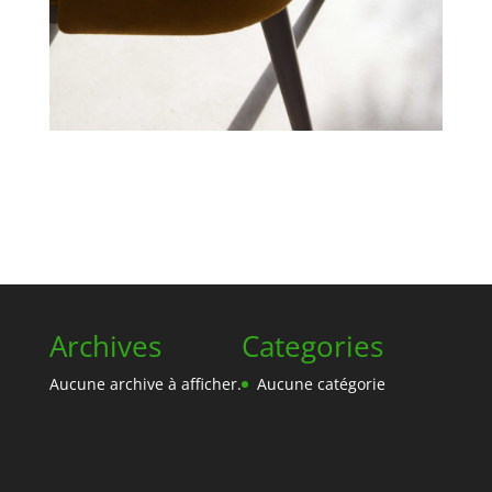
Archives
Categories
Aucune archive à afficher.
Aucune catégorie