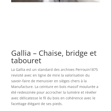
Gallia – Chaise, bridge et
tabouret
La Gallia est un standard des archives Perrouin1875
revisité avec en ligne de mire la valorisation du
savoir-faire de menuisier en sièges chers à la
Manufacture. La ceinture en bois massif moulurée a
été redessinée pour accrocher la lumière et révéler
avec délicatesse le fil du bois en cohérence avec le
facettage élégant de ses pieds.