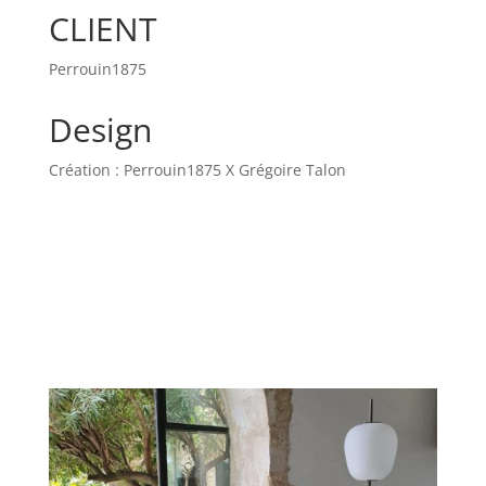
CLIENT
Perrouin1875
Design
Création : Perrouin1875 X Grégoire Talon